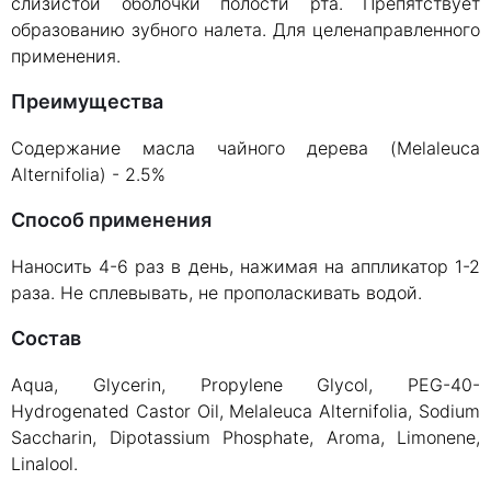
слизистой оболочки полости рта. Препятствует
образованию зубного налета. Для целенаправленного
применения.
Преимущества
Содержание масла чайного дерева (Melaleuca
Alternifolia) - 2.5%
Способ применения
Наносить 4-6 раз в день, нажимая на аппликатор 1-2
раза. Не сплевывать, не прополаскивать водой.
Состав
Aqua, Glycerin, Propylene Glycol, PEG-40-
Hydrogenated Castor Oil, Melaleuca Alternifolia, Sodium
Saccharin, Dipotassium Phosphate, Aroma, Limonene,
Linalool.