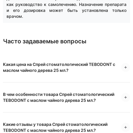
как руководство к самолечению. Назначение препарата
и его дозировка может быть установлена только
врачом.
Часто задаваемые вопросы
Какая цена на Спрей стоматологический TEBODONT с
маслом чайного дерева 25 мл.?
В чем особенности товара Спрей стоматологический
TEBODONT с маслом чайного дерева 25 мл.?
Какие отзывы у товара Спрей стоматологический
TEBODONT с маслом чайного дерева 25 мл.?