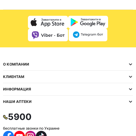
О КОМПАНИИ
КЛИЕНТАМ
ИНФОРМАЦИЯ
НАШИ АПТЕКИ
5900
бесплатные звонки по Украине