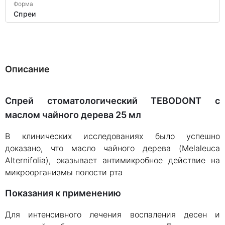
Форма
Спреи
Описание
Спрей стоматологический TEBODONT с
маслом чайного дерева 25 мл
В клинических исследованиях было успешно
доказано, что масло чайного дерева (Melaleuca
Alternifolia), оказывает антимикробное действие на
микроорганизмы полости рта
Показания к применению
Для интенсивного лечения воспаления десен и