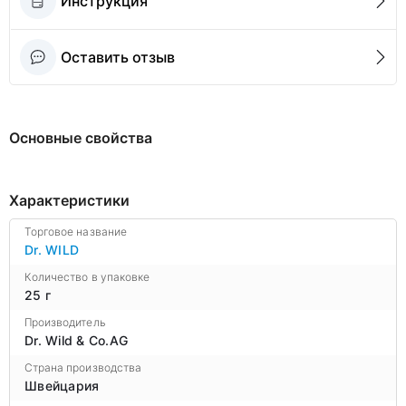
Инструкция
Оставить отзыв
Основные свойства
Характеристики
Торговое название
Dr. WILD
Количество в упаковке
25 г
Производитель
Dr. Wild & Со.AG
Страна производства
Швейцария