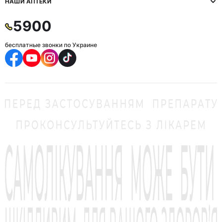
НАШИ АПТЕКИ
5900
бесплатные звонки по Украине