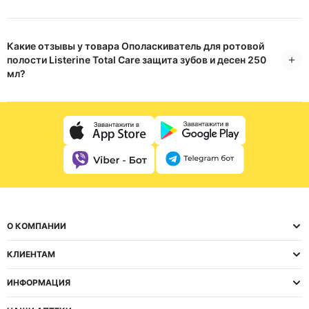
Какие отзывы у товара Ополаскиватель для ротовой
полости Listerine Total Care защита зубов и десен 250
мл?
О КОМПАНИИ
КЛИЕНТАМ
ИНФОРМАЦИЯ