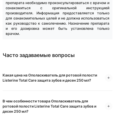
препарата необходимо проконсультироваться с врачом и
ознакомиться с оригинальной инструкцией
производителя. Информация предоставляется только
для ознакомительных целей и не должна использоваться
как руководство к самолечению. Назначение препарата
и его дозировка может быть установлена только
врачом.
Часто задаваемые вопросы
Какая цена на Ополаскиватель для ротовой полости
Listerine Total Care защита зубов и десен 250 мл?
В чем особенности товара Ополаскиватель для
ротовой полости Listerine Total Care защита зубов и
десен 250 мл?