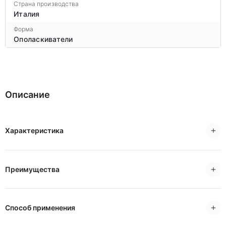
Страна производства
Италия
Форма
Ополаскиватели
Описание
Характеристика
Преимущества
Способ применения