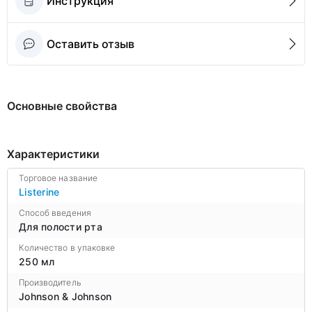
Инструкция
Оставить отзыв
Основные свойства
Характеристики
Торговое название
Listerine
Способ введения
Для полости рта
Количество в упаковке
250 мл
Производитель
Johnson & Johnson