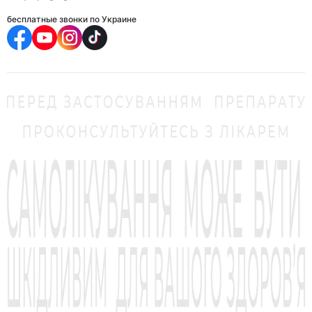
бесплатные звонки по Украине