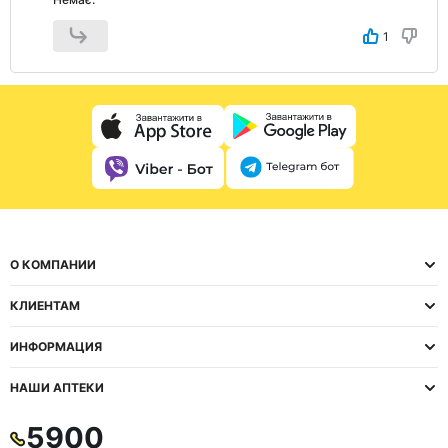
1
О КОМПАНИИ
КЛИЕНТАМ
ИНФОРМАЦИЯ
НАШИ АПТЕКИ
5900