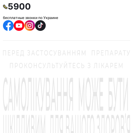
5900
бесплатные звонки по Украине