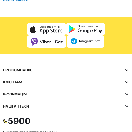
ПРО КОМПАНІЮ
КЛІЄНТАМ
ІНФОРМАЦІЯ
НАШІ АПТЕКИ
5900