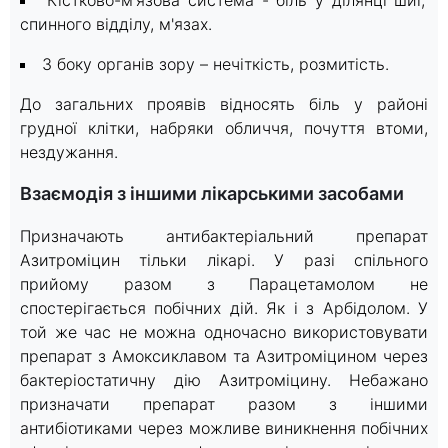
спинного відділу, м'язах.
З боку органів зору – нечіткість, розмитість.
До загальних проявів відносять біль у районі
грудної клітки, набряки обличчя, почуття втоми,
нездужання.
Взаємодія з іншими лікарськими засобами
Призначають антибактеріальний препарат
Азитроміцин тільки лікарі. У разі спільного
прийому разом з Парацетамолом не
спостерігається побічних дій. Як і з Арбідолом. У
той же час не можна одночасно використовувати
препарат з Амоксиклавом та Азитроміцином через
бактеріостатичну дію Азитроміцину. Небажано
призначати препарат разом з іншими
антибіотиками через можливе виникнення побічних