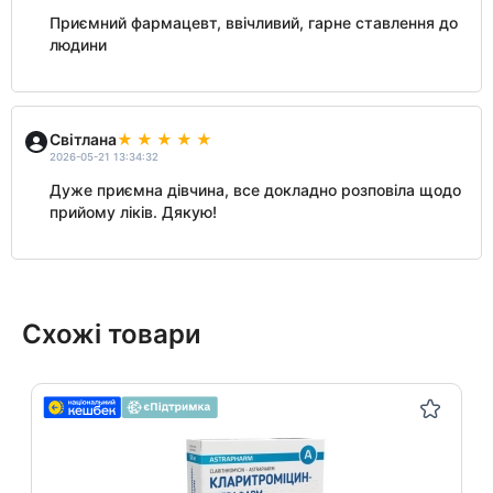
Приємний фармацевт, ввічливий, гарне ставлення до
людини
Світлана
2026-05-21 13:34:32
Дуже приємна дівчина, все докладно розповіла щодо
прийому ліків. Дякую!
Схожі товари