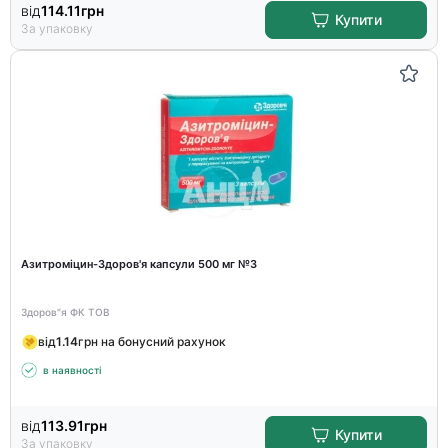
від
114.11
грн
Купити
За упаковку
Азитроміцин-Здоров'я капсули 500 мг №3
Здоров"я ФК ТОВ
від
1.14
грн на бонусний рахунок
в наявності
від
113.91
грн
Купити
За упаковку