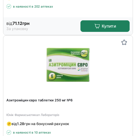
в наявності в 202 аптеках
від
71.12
грн
Купити
За упаковку
Азитроміцин євро таблетки 250 мг №6
Юнік Фармасьютикал Лабораторіз
від
1.28
грн на бонусний рахунок
в наявності в 10 аптеках