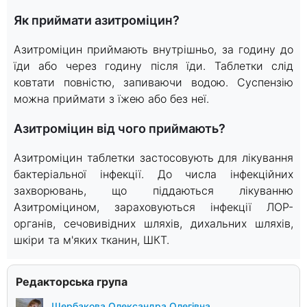
Як приймати азитроміцин?
Азитроміцин приймають внутрішньо, за годину до
їди або через годину після їди. Таблетки слід
ковтати повністю, запиваючи водою. Суспензію
можна приймати з їжею або без неї.
Азитроміцин від чого приймають?
Азитроміцин таблетки застосовують для лікування
бактеріальної інфекції. До числа інфекційних
захворювань, що піддаються лікуванню
Азитроміцином, зараховуються інфекції ЛОР-
органів, сечовивідних шляхів, дихальних шляхів,
шкіри та м'яких тканин, ШКТ.
Редакторська група
Щербакова Олександра Олегівна