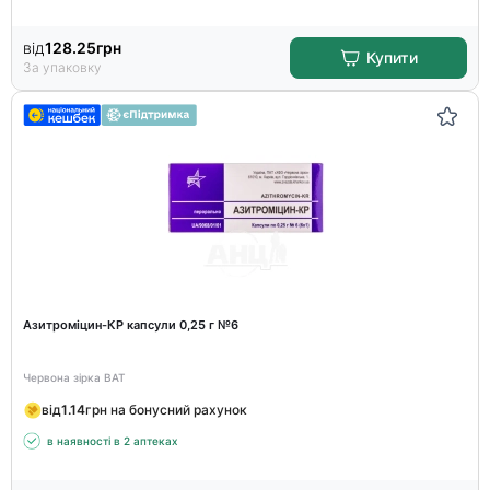
від
128.25
грн
Купити
За упаковку
Азитроміцин-КР капсули 0,25 г №6
Червона зірка ВАТ
від
1.14
грн на бонусний рахунок
в наявності в 2 аптеках