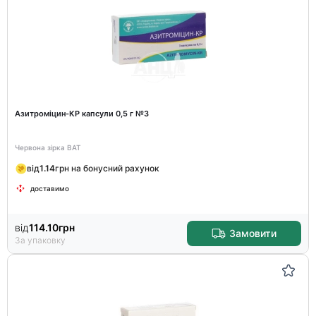
Азитроміцин-КР капсули 0,5 г №3
Червона зірка ВАТ
від
1.14
грн на бонусний рахунок
доставимо
від
114.10
грн
Замовити
За упаковку