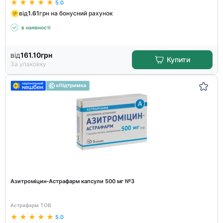
5.0
від
1.61
грн на бонусний рахунок
в наявності
від
161.10
грн
Купити
За упаковку
Азитроміцин-Астрафарм капсули 500 мг №3
Астрафарм ТОВ
5.0