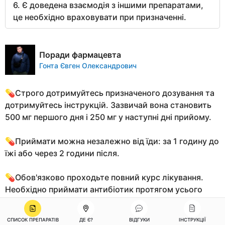
6. Є доведена взаємодія з іншими препаратами,
це необхідно враховувати при призначенні.
Поради фармацевта
Гонта Євген Олександрович
💊Строго дотримуйтесь призначеного дозування та
дотримуйтесь інструкцій. Зазвичай вона становить
500 мг першого дня і 250 мг у наступні дні прийому.
💊Приймати можна незалежно від їди: за 1 годину до
їжі або через 2 години після.
💊Обов'язково проходьте повний курс лікування.
Необхідно приймати антибіотик протягом усього
призначеного курсу, навіть якщо помітили значне
покращення самопочуття.
СПИСОК ПРЕПАРАТІВ
ДЕ Є?
ВІДГУКИ
ІНСТРУКЦІЇ