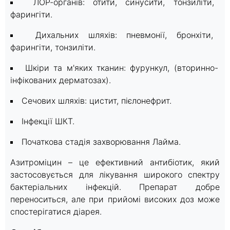
ЛОР-органів: отити, синусити, тонзиліти,
фарингіти.
Дихальних шляхів: пневмонії, бронхіти,
фарингіти, тонзиліти.
Шкіри та м'яких тканин: фурункул, (вторинно-
інфікованих дерматозах).
Сечових шляхів: цистит, пієлонефрит.
Інфекції ШКТ.
Початкова стадія захворювання Лайма.
Азитроміцин – це ефективний антибіотик, який
застосовується для лікування широкого спектру
бактеріальних інфекцій. Препарат добре
переноситься, але при прийомі високих доз може
спостерігатися діарея.