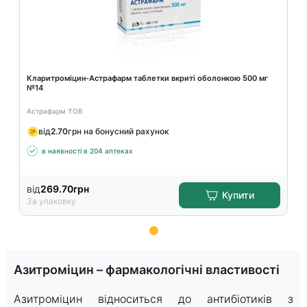
Кларитроміцин-Астрафарм таблетки вкриті оболонкою 500 мг
№14
Астрафарм ТОВ
від
2.70
грн на бонусний рахунок
в наявності в 204 аптеках
від
269.70
грн
Купити
За упаковку
Item
1
Азитроміцин – фармакологічні властивості
of
15
Азитроміцин відноситься до антибіотиків з