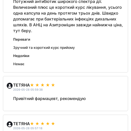
Потужний антибіотик широкого спектра дії.
Величезний плюс це короткий курс лікування, усього
одна капсула на день протягом трьох днів. Швидко
допомагає при бактеріальних інфекціях дихальних
шляхів. В АНЦ на Азитроміцин завжди найнижча ціна,
тут беру.
Переваги
Зручний та короткий курс прийому
Недоліки
Немає
ТЕТЯНА
2026-05-28 05:59:38
Привітний фармацевт, рекомендую
ТЕТЯНА
2026-05-28 05:57:18