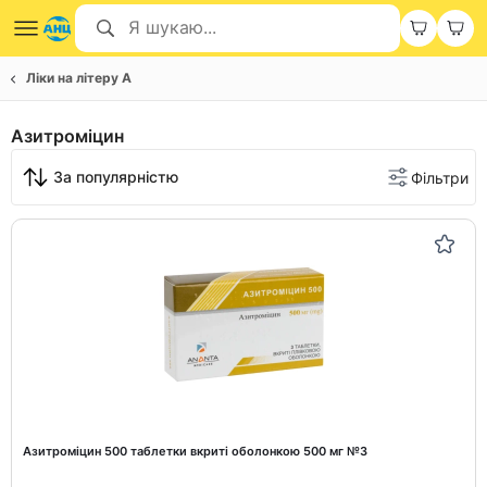
Ліки на літеру А
Азитроміцин
За популярністю
Фільтри
Азитроміцин 500 таблетки вкриті оболонкою 500 мг №3