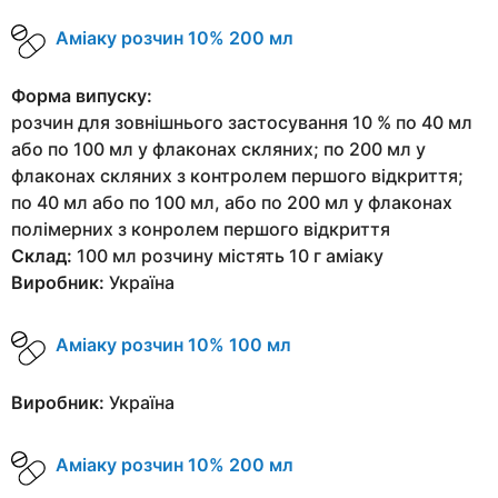
Аміаку розчин 10% 200 мл
Форма випуску:
розчин для зовнішнього застосування 10 % по 40 мл
або по 100 мл у флаконах скляних; по 200 мл у
флаконах скляних з контролем першого відкриття;
по 40 мл або по 100 мл, або по 200 мл у флаконах
полімерних з конролем першого відкриття
Склад:
100 мл розчину містять 10 г аміаку
Виробник:
Україна
Аміаку розчин 10% 100 мл
Виробник:
Україна
Аміаку розчин 10% 200 мл