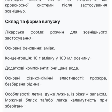
кровоносної системи після застосування
зовнішньо.
Склад та форма випуску
Лікарська форма: розчин для зовнішнього
застосування.
Основна речовина: аміак.
Концентрація: 10 г аміаку у 100 мл розчину.
Додаткові компоненти: очищена вода.
Основні фізико-хімічні властивості: прозора,
безбарвна рідина.
Особливості: летка, дуже лужна, із різким запахом.
Можливі блиск та/або легка каламутність при
зберіганні.