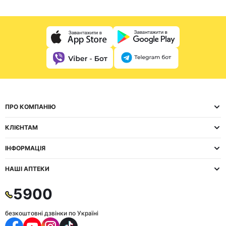
ПРО КОМПАНІЮ
КЛІЄНТАМ
ІНФОРМАЦІЯ
НАШІ АПТЕКИ
5900
безкоштовні дзвінки по Україні