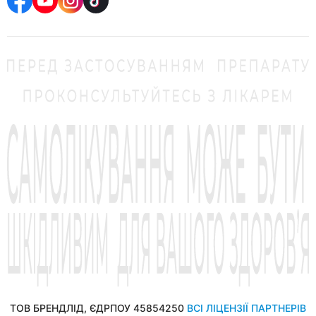
ТОВ БРЕНДЛІД, ЄДРПОУ 45854250
ВСІ ЛІЦЕНЗІЇ ПАРТНЕРІВ