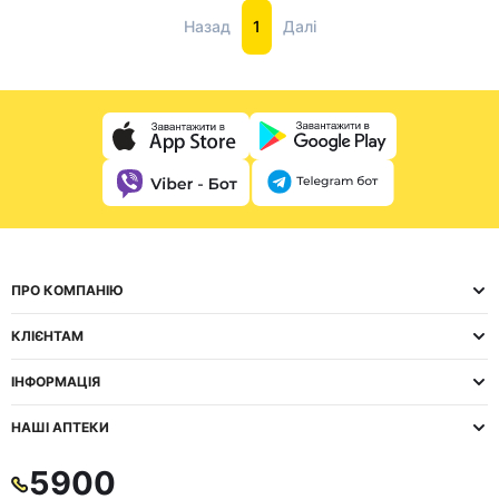
Назад
1
Далі
ПРО КОМПАНІЮ
КЛІЄНТАМ
ІНФОРМАЦІЯ
НАШІ АПТЕКИ
5900