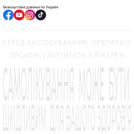
безкоштовні дзвінки по Україні