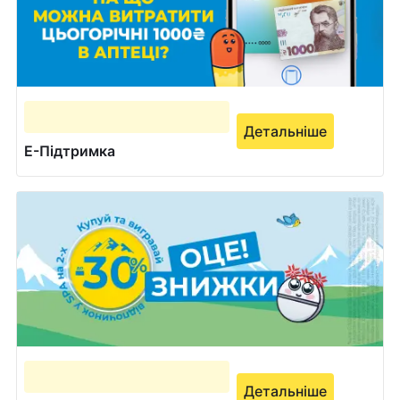
Детальніше
Е-Підтримка
Детальніше