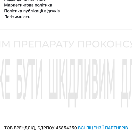
Маркетингова політика
Політика публікації відгуків
Легітимність
ТОВ БРЕНДЛІД, ЄДРПОУ 45854250
ВСІ ЛІЦЕНЗІЇ ПАРТНЕРІВ