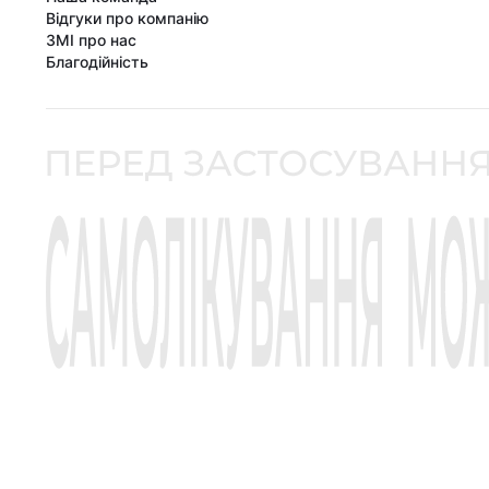
Відгуки про компанію
ЗМІ про нас
Благодійність