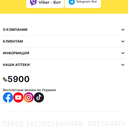
О КОМПАНИИ
КЛИЕНТАМ
ИНФОРМАЦИЯ
НАШИ АПТЕКИ
5900
бесплатные звонки по Украине