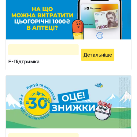
Детальніше
Е-Підтримка