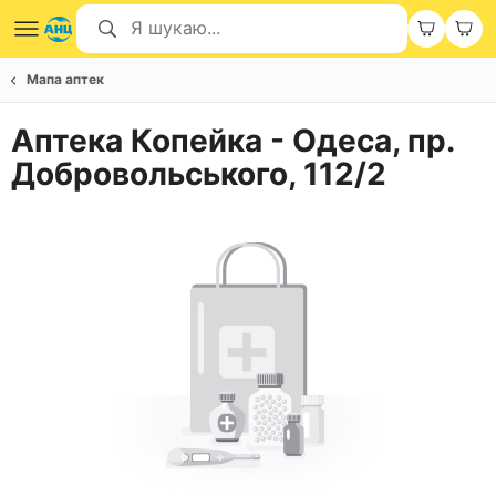
Мапа аптек
Аптека Копейка - Одеса, пр.
Добровольського, 112/2