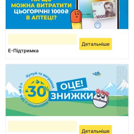
Детальніше
Е-Підтримка
Детальніше