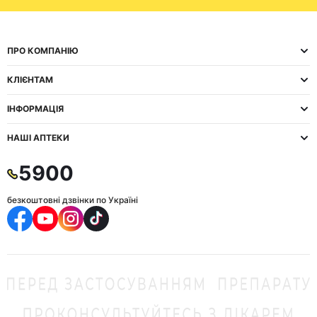
ПРО КОМПАНІЮ
КЛІЄНТАМ
ІНФОРМАЦІЯ
НАШІ АПТЕКИ
5900
безкоштовні дзвінки по Україні