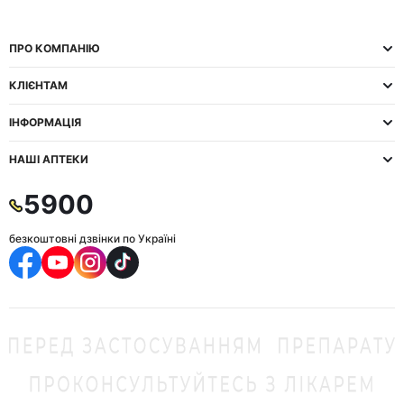
ПРО КОМПАНІЮ
КЛІЄНТАМ
ІНФОРМАЦІЯ
НАШІ АПТЕКИ
5900
безкоштовні дзвінки по Україні