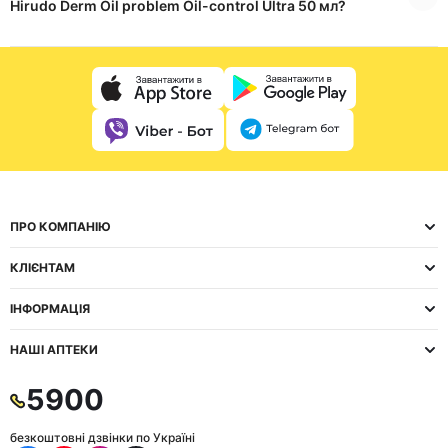
Hirudo Derm Oil problem Oil-control Ultra 50 мл?
ПРО КОМПАНІЮ
КЛІЄНТАМ
ІНФОРМАЦІЯ
НАШІ АПТЕКИ
5900
безкоштовні дзвінки по Україні