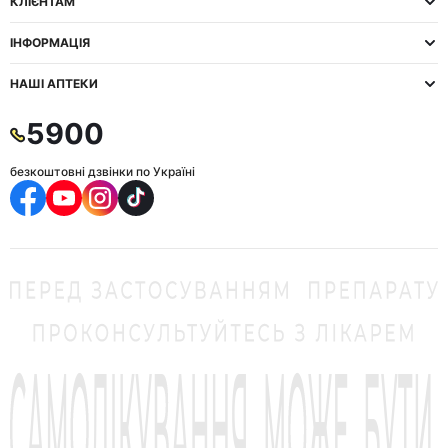
КЛІЄНТАМ
ІНФОРМАЦІЯ
НАШІ АПТЕКИ
5900
безкоштовні дзвінки по Україні