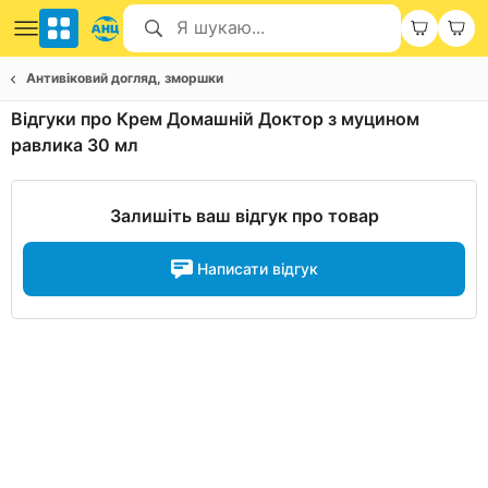
Антивіковий догляд, зморшки
Відгуки про Крем Домашній Доктор з муцином
равлика 30 мл
Залишіть ваш відгук про товар
Написати відгук