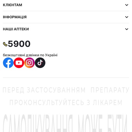
КЛІЄНТАМ
ІНФОРМАЦІЯ
НАШІ АПТЕКИ
5900
безкоштовні дзвінки по Україні