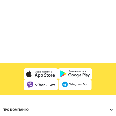
ПРО КОМПАНІЮ