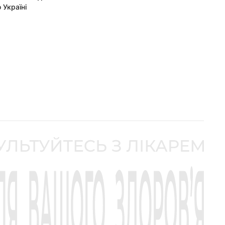
 Україні