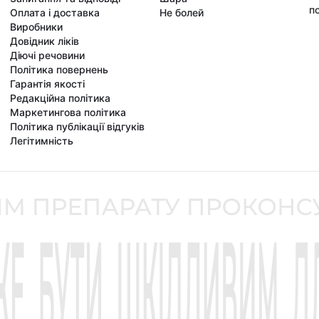
по
Оплата і доставка
Не болей
Виробники
Довідник ліків
Діючі речовини
Політика повернень
Гарантія якості
Редакційна політика
Маркетингова політика
Політика публікації відгуків
Легітимність