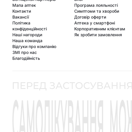
Мапа аптек
Програма лояльності
Контакти
Симптоми та хвороби
Вакансії
Договір оферти
Політика
Аптека у смартфоні
конфіденційності
Корпоративним клієнтам
Наші нагороди
Як зробити замовлення
Наша команда
Відгуки про компанію
ЗМІ про нас
Благодійність