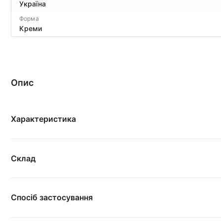
Україна
Форма
Креми
Опис
Характеристика
Склад
Спосіб застосування