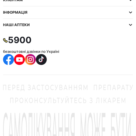
ІНФОРМАЦІЯ
НАШІ АПТЕКИ
5900
безкоштовні дзвінки по Україні