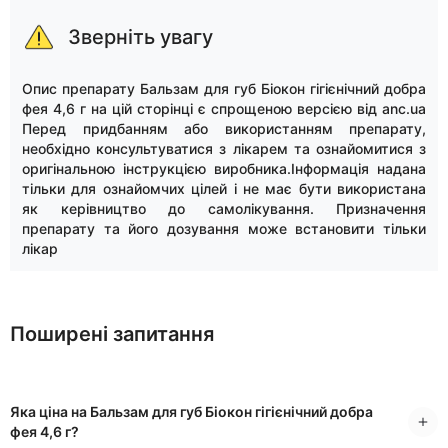
Зверніть увагу
Опис препарату Бальзам для губ Біокон гігієнічний добра
фея 4,6 г на цій сторінці є спрощеною версією від anc.ua
Перед придбанням або використанням препарату,
необхідно консультуватися з лікарем та ознайомитися з
оригінальною інструкцією виробника.Інформація надана
тільки для ознайомчих цілей і не має бути використана
як керівництво до самолікування. Призначення
препарату та його дозування може встановити тільки
лікар
Поширені запитання
Яка ціна на Бальзам для губ Біокон гігієнічний добра
фея 4,6 г?