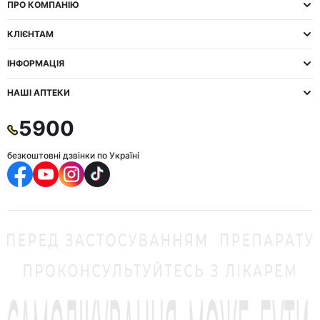
ПРО КОМПАНІЮ
КЛІЄНТАМ
ІНФОРМАЦІЯ
НАШІ АПТЕКИ
5900
безкоштовні дзвінки по Україні