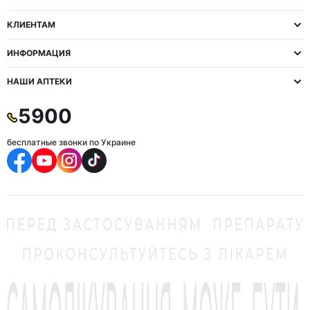
КЛИЕНТАМ
ИНФОРМАЦИЯ
НАШИ АПТЕКИ
5900
бесплатные звонки по Украине