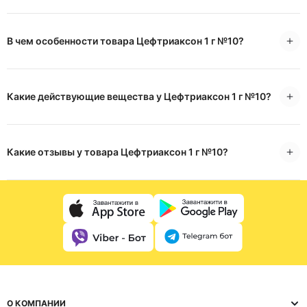
В чем особенности товара Цефтриаксон 1 г №10?
Какие действующие вещества у Цефтриаксон 1 г №10?
Какие отзывы у товара Цефтриаксон 1 г №10?
О КОМПАНИИ