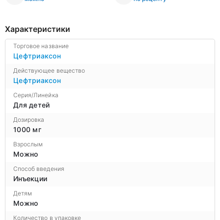
Характеристики
Торговое название
Цефтриаксон
Действующее вещество
Цефтриаксон
Серия/Линейка
Для детей
Дозировка
1000 мг
Взрослым
Можно
Способ введения
Инъекции
Детям
Можно
Количество в упаковке