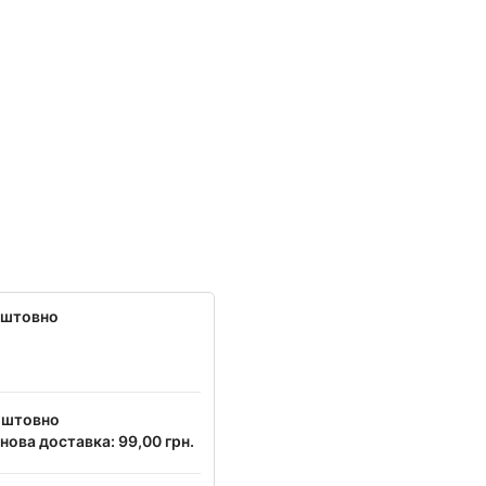
оштовно
оштовно
нова доставка: 99,00 грн.