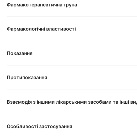
Фармакотерапевтична група
Фармакологічні властивості
Показання
Протипоказання
Взаємодія з іншими лікарськими засобами та інші в
Особливості застосування