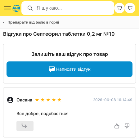
Препарати від болю в горлі
Відгуки про Септефрил таблетки 0,2 мг №10
Залишіть ваш відгук про товар
Написати відгук
Оксана
2026-06-08 16:14:49
Все добре, подобається