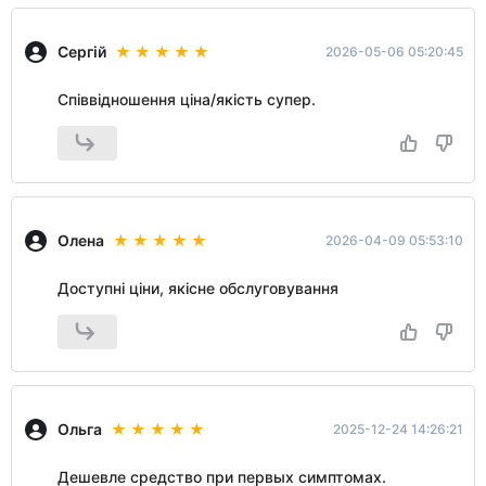
Сергій
2026-05-06 05:20:45
Співвідношення ціна/якість супер.
Олена
2026-04-09 05:53:10
Доступні ціни, якісне обслуговування
Ольга
2025-12-24 14:26:21
Дешевле средство при первых симптомах.