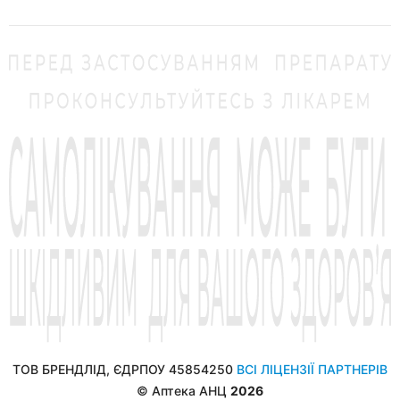
ТОВ БРЕНДЛІД, ЄДРПОУ 45854250
ВСІ ЛІЦЕНЗІЇ ПАРТНЕРІВ
© Аптека АНЦ
2026