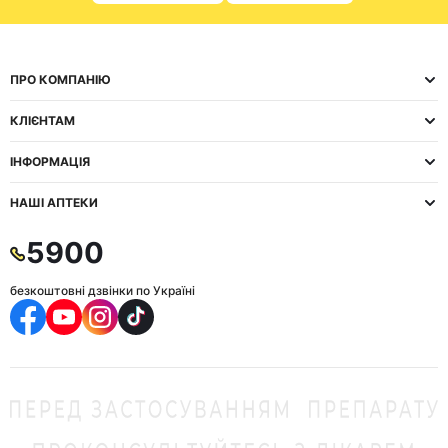
ПРО КОМПАНІЮ
КЛІЄНТАМ
ІНФОРМАЦІЯ
НАШІ АПТЕКИ
5900
безкоштовні дзвінки по Україні