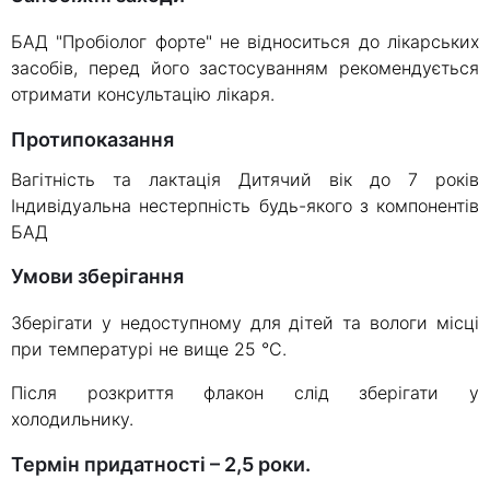
БАД "Пробіолог форте" не відноситься до лікарських
засобів, перед його застосуванням рекомендується
отримати консультацію лікаря.
Протипоказання
Вагітність та лактація Дитячий вік до 7 років
Індивідуальна нестерпність будь-якого з компонентів
БАД
Умови зберігання
Зберігати у недоступному для дітей та вологи місці
при температурі не вище 25 °С.
Після розкриття флакон слід зберігати у
холодильнику.
Термін придатності – 2,5 роки.