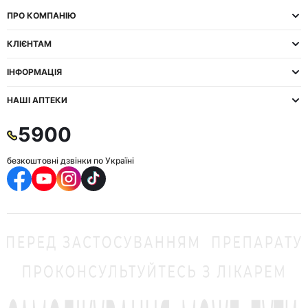
ПРО КОМПАНІЮ
КЛІЄНТАМ
ІНФОРМАЦІЯ
НАШІ АПТЕКИ
5900
безкоштовні дзвінки по Україні