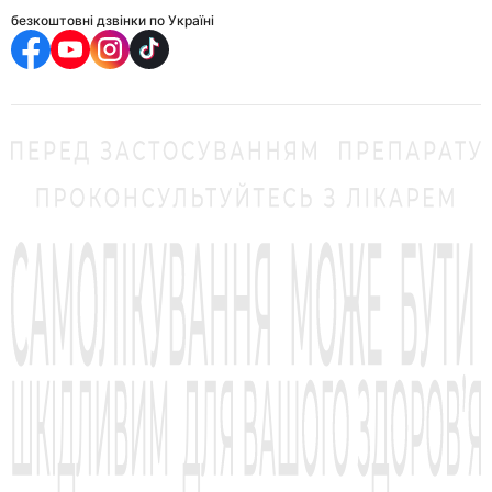
безкоштовні дзвінки по Україні