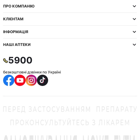
ПРО КОМПАНІЮ
КЛІЄНТАМ
ІНФОРМАЦІЯ
НАШІ АПТЕКИ
5900
безкоштовні дзвінки по Україні