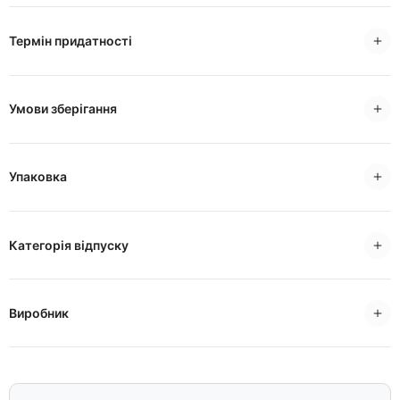
Термін придатності
Умови зберігання
Упаковка
Категорія відпуску
Виробник