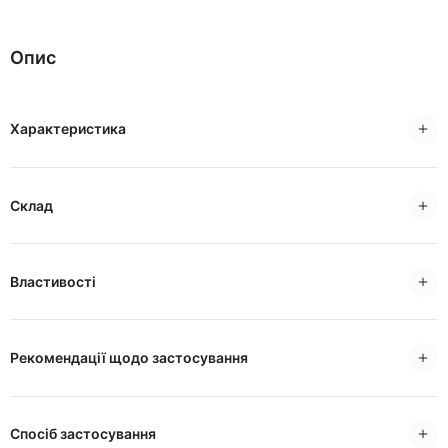
Опис
Характеристика
Склад
Властивості
Рекомендації щодо застосування
Спосіб застосування