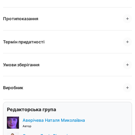
Протипоказання
Термін придатності
Умови зберігання
Виробник
Редакторська група
Аверічева Наталя Миколаївна
Автор