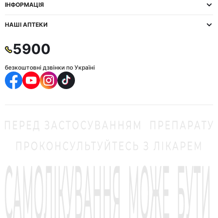
ІНФОРМАЦІЯ
НАШІ АПТЕКИ
5900
безкоштовні дзвінки по Україні