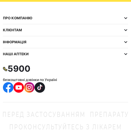
ПРО КОМПАНІЮ
КЛІЄНТАМ
ІНФОРМАЦІЯ
НАШІ АПТЕКИ
5900
безкоштовні дзвінки по Україні