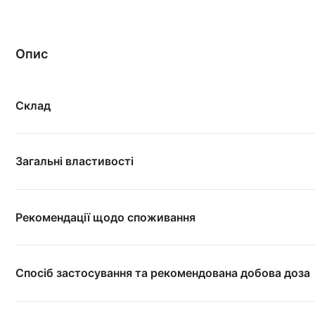
Опис
Склад
Загальні властивості
Рекомендації щодо споживання
Спосіб застосування та рекомендована добова доза