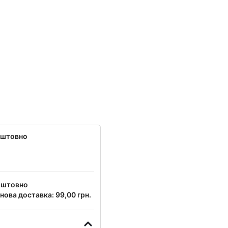
оштовно
оштовно
нова доставка: 99,00 грн.