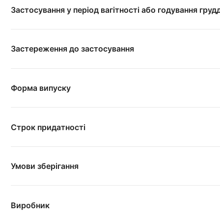
Застосування у період вагітності або годування груд
Застереження до застосування
Форма випуску
Строк придатності
Умови зберігання
Виробник