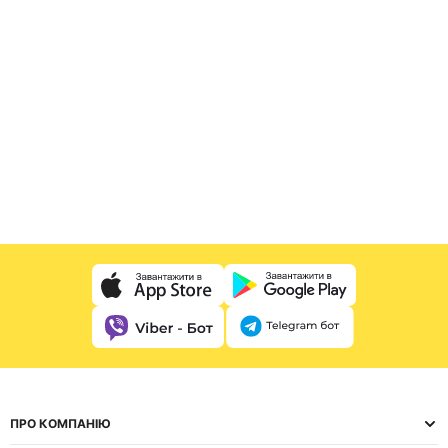
ПРО КОМПАНІЮ