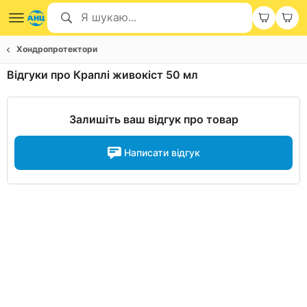
Хондропротектори
Відгуки про Краплі живокіст 50 мл
Залишіть ваш відгук про товар
Написати відгук