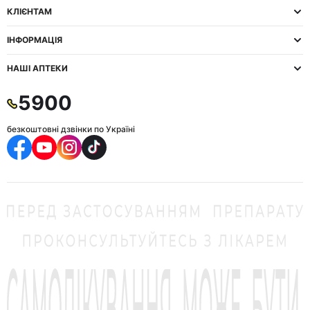
КЛІЄНТАМ
ІНФОРМАЦІЯ
НАШІ АПТЕКИ
5900
безкоштовні дзвінки по Україні