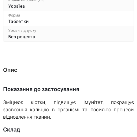
Україна
Форма
Таблетки
Умови відпуску
Без рецепта
Опис
Показання до застосування
Зміцнює кістки, підвищує імунітет, покращує
засвоєння кальцію в організмі та посилює процеси
відновлення тканин.
склад