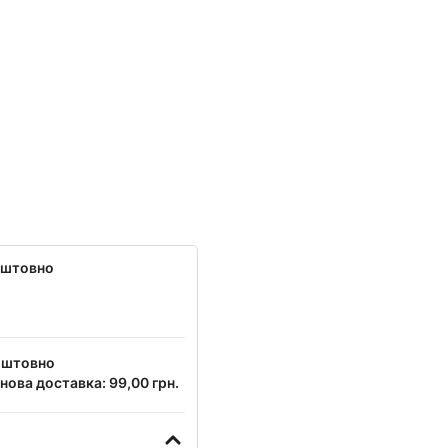
оштовно
оштовно
нова доставка: 99,00 грн.