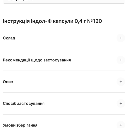
Інструкція Індол-Ф капсули 0,4 г №120
Склад
Рекомендації щодо застосування
Опис
Спосіб застосування
Умови зберігання