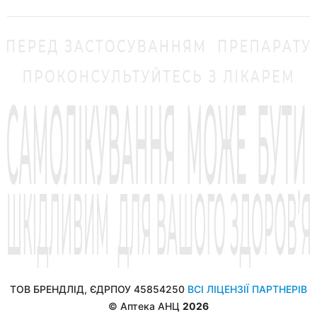
ТОВ БРЕНДЛІД, ЄДРПОУ 45854250
ВСІ ЛІЦЕНЗІЇ ПАРТНЕРІВ
© Аптека АНЦ
2026