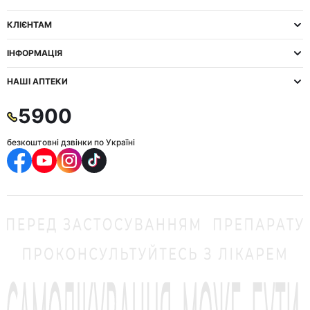
КЛІЄНТАМ
ІНФОРМАЦІЯ
НАШІ АПТЕКИ
5900
безкоштовні дзвінки по Україні