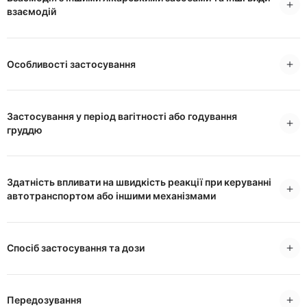
взаємодій
Особливості застосування
Застосування у період вагітності або годування
груддю
Здатність впливати на швидкість реакції при керуванні
автотранспортом або іншими механізмами
Спосіб застосування та дози
Передозування