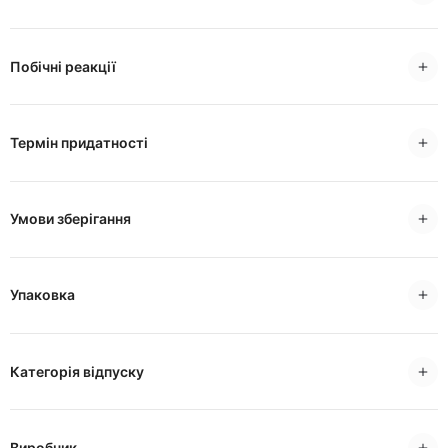
Побічні реакції
Термін придатності
Умови зберігання
Упаковка
Категорія відпуску
Виробник