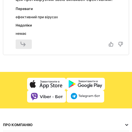
Переваги
ефективний при вірусах
Недоліки
немає
ПРО КОМПАНІЮ