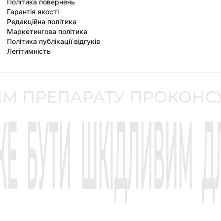
Політика повернень
Гарантія якості
Редакційна політика
Маркетингова політика
Політика публікації відгуків
Легітимність