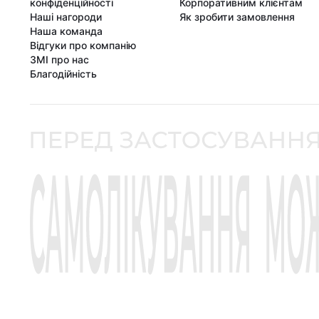
конфіденційності
Корпоративним клієнтам
Наші нагороди
Як зробити замовлення
Наша команда
Відгуки про компанію
ЗМІ про нас
Благодійність