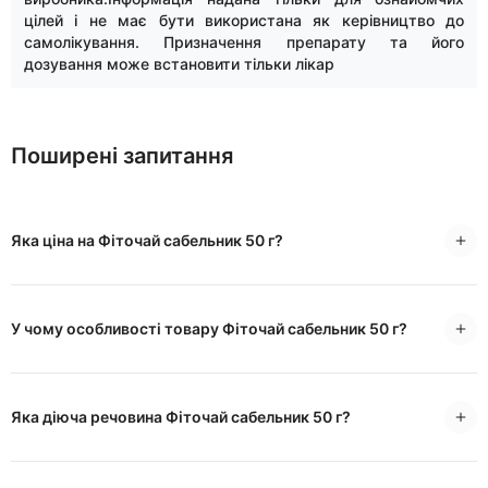
цілей і не має бути використана як керівництво до
самолікування. Призначення препарату та його
дозування може встановити тільки лікар
Поширені запитання
Яка ціна на Фіточай сабельник 50 г?
У чому особливості товару Фіточай сабельник 50 г?
Яка діюча речовина Фіточай сабельник 50 г?