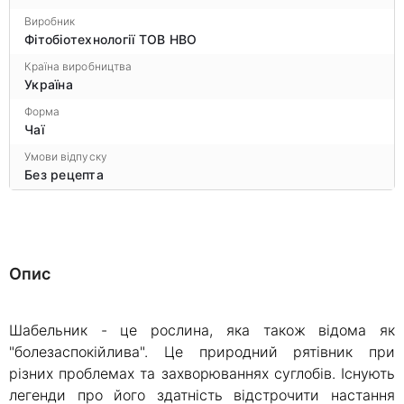
Виробник
Фітобіотехнології ТОВ НВО
Країна виробництва
Україна
Форма
Чаї
Умови відпуску
Без рецепта
Опис
Шабельник - це рослина, яка також відома як
"болезаспокійлива". Це природний рятівник при
різних проблемах та захворюваннях суглобів. Існують
легенди про його здатність відстрочити настання