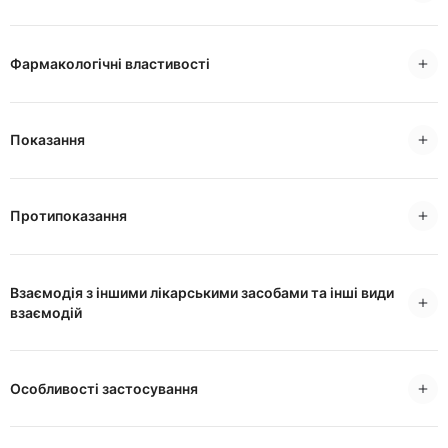
Фармакологічні властивості
Показання
Протипоказання
Взаємодія з іншими лікарськими засобами та інші види
взаємодій
Особливості застосування