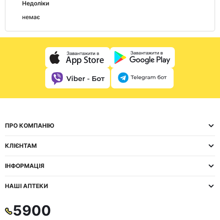
Недоліки
немає
ПРО КОМПАНІЮ
КЛІЄНТАМ
ІНФОРМАЦІЯ
НАШІ АПТЕКИ
5900