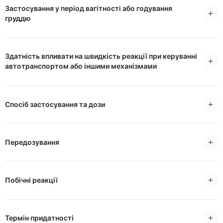
Застосування у період вагітності або годування
груддю
Здатність впливати на швидкість реакції при керуванні
автотранспортом або іншими механізмами
Спосіб застосування та дози
Передозування
Побічні реакції
Термін придатності