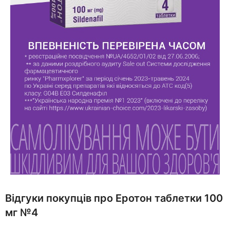
Відгуки покупців про Еротон таблетки 100
мг №4