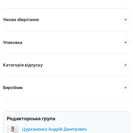
Умови зберігання
Упаковка
Категорія відпуску
Виробник
Редакторська група
Цурканенко Андрій Дмитрович