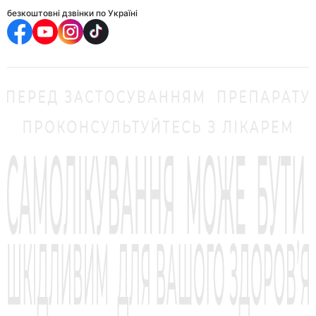
безкоштовні дзвінки по Україні