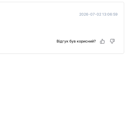
2026-07-02 13:06:59
Відгук був корисний?