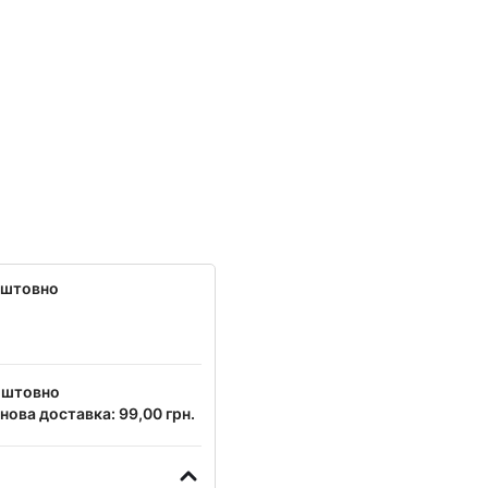
оштовно
оштовно
нова доставка: 99,00 грн.