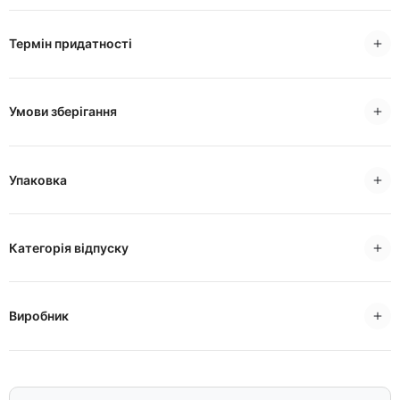
Термін придатності
Умови зберігання
Упаковка
Категорія відпуску
Виробник