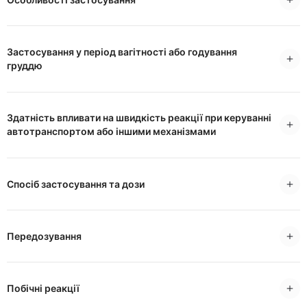
Застосування у період вагітності або годування
груддю
Здатність впливати на швидкість реакції при керуванні
автотранспортом або іншими механізмами
Спосіб застосування та дози
Передозування
Побічні реакції