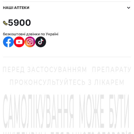
НАШІ АПТЕКИ
5900
безкоштовні дзвінки по Україні