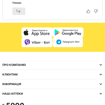
Немає
ПРО КОМПАНІЮ
КЛІЄНТАМ
ІНФОРМАЦІЯ
НАШІ АПТЕКИ