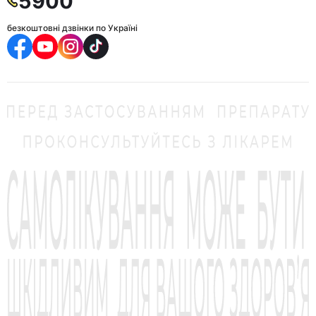
5900
безкоштовні дзвінки по Україні