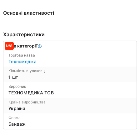
Основні властивості
Характеристики
в категорії
№8
Торгова назва
Техномедіка
Кількість в упаковці
1 шт
Виробник
ТЕХНОМЕДИКА ТОВ
Країна виробництва
Україна
Форма
Бандаж