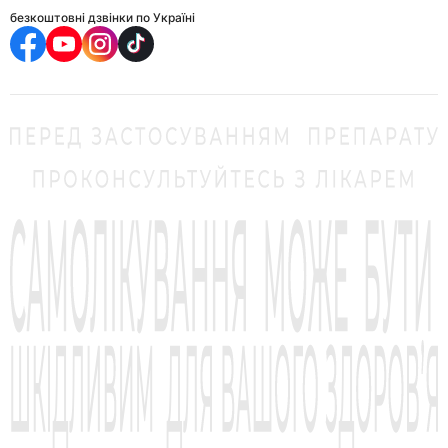
безкоштовні дзвінки по Україні