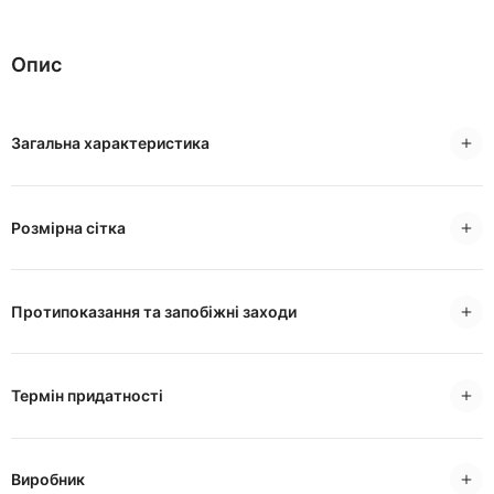
Опис
Загальна характеристика
Розмірна сітка
Протипоказання та запобіжні заходи
Термін придатності
Виробник