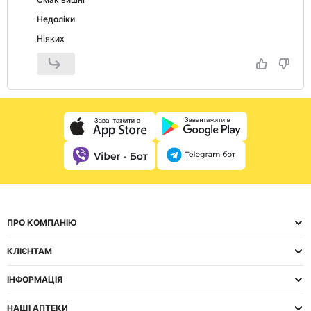
Недоліки
Ніяких
ПРО КОМПАНІЮ
КЛІЄНТАМ
ІНФОРМАЦІЯ
НАШІ АПТЕКИ