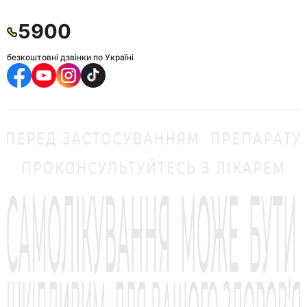
5900
безкоштовні дзвінки по Україні