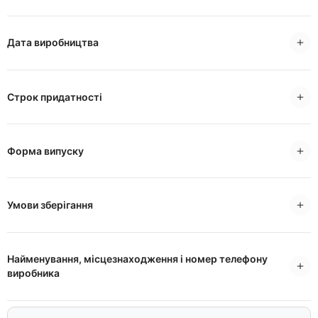
Дата виробництва
Строк придатності
Форма випуску
Умови зберігання
Найменування, місцезнаходження і номер телефону
виробника