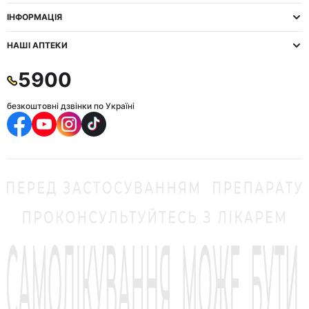
ІНФОРМАЦІЯ
НАШІ АПТЕКИ
5900
безкоштовні дзвінки по Україні