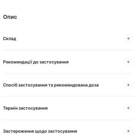
Опис
Склад
Рекомендації до застосування
Спосіб застосування та рекомендована доза
Термін застосування
Застереження щодо застосування