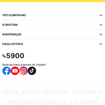
ПРО КОМПАНІЮ
КЛІЄНТАМ
ІНФОРМАЦІЯ
НАШІ АПТЕКИ
5900
безкоштовні дзвінки по Україні