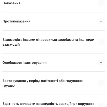
Показання
Протипоказання
Взаємодія з іншими лікарськими засобами та інші види
взаємодій
Особливості застосування
Застосування у період вагітності або годування
груддю
Здатність впливати на швидкість реакції при керуванні