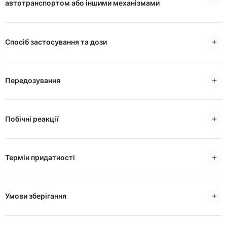
автотранспортом або іншими механізмами
Спосіб застосування та дози
Передозування
Побічні реакції
Термін придатності
Умови зберігання