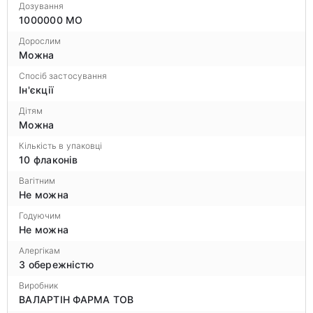
Дозування
1000000 МО
Дорослим
Можна
Спосіб застосування
Ін'єкції
Дітям
Можна
Кількість в упаковці
10 флаконів
Вагітним
Не можна
Годуючим
Не можна
Алергікам
З обережністю
Виробник
ВАЛАРТІН ФАРМА ТОВ