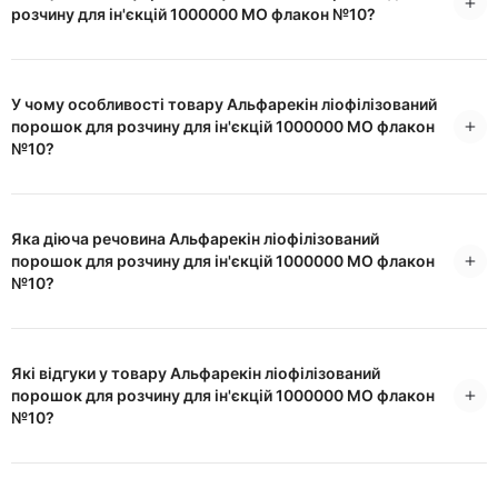
розчину для ін'єкцій 1000000 МО флакон №10?
У чому особливості товару Альфарекін ліофілізований
порошок для розчину для ін'єкцій 1000000 МО флакон
№10?
Яка діюча речовина Альфарекін ліофілізований
порошок для розчину для ін'єкцій 1000000 МО флакон
№10?
Які відгуки у товару Альфарекін ліофілізований
порошок для розчину для ін'єкцій 1000000 МО флакон
№10?