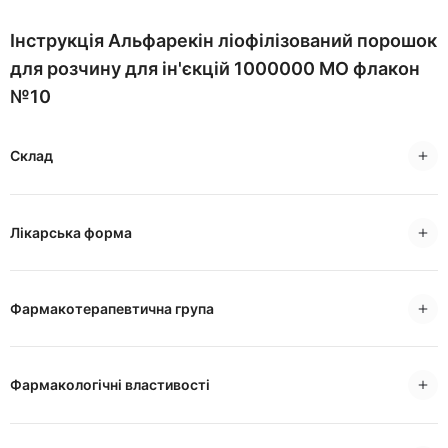
Інструкція Альфарекін ліофілізований порошок
для розчину для ін'єкцій 1000000 МО флакон
№10
Склад
Лікарська форма
Фармакотерапевтична група
Фармакологічні властивості