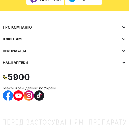
ПРО КОМПАНІЮ
КЛІЄНТАМ
ІНФОРМАЦІЯ
НАШІ АПТЕКИ
5900
безкоштовні дзвінки по Україні