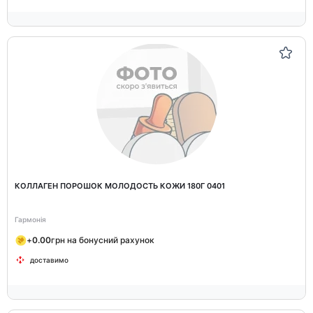
КОЛЛАГЕН ПОРОШОК МОЛОДОСТЬ КОЖИ 180Г 0401
Гармонія
+
0.00
грн на бонусний рахунок
доставимо