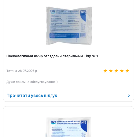
Гінекологичний набір оглядовий стерильний Tidy № 1
Тетяна 28.07.2026 р
Дуже приемне обслуговування )
Прочитати увесь відгук
>