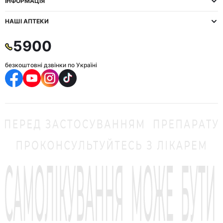
ІНФОРМАЦІЯ
НАШІ АПТЕКИ
5900
безкоштовні дзвінки по Україні