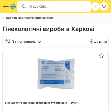
Вироби медичного призначення
Гінекологічні вироби в Харкові
За популярністю
Фільтри
Гінекологичний набір оглядовий стерильний Tidy № 1